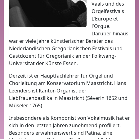
Vaals und des
Orgelfestivals
L'Europe et
l'Orgue.
Darüber hinaus
war er viele Jahre künstlerischer Berater des
Niederländischen Gregorianischen Festivals und
Gastdozent für Gregorianik an der Folkwang-
Universität der Künste Essen.
Derzeit ist er Hauptfachlehrer für Orgel und
Chorleitung am Konservatorium Maastricht. Hans
Leenders ist Kantor-Organist der
Liebfrauenbasilika in Maastricht (Séverin 1652 und
Müseler 1765).
Insbesondere als Komponist von Vokalmusik hat er
sich in den letzten Jahren zunehmend profiliert.
Besonders erwähnenswert sind Patina, eine