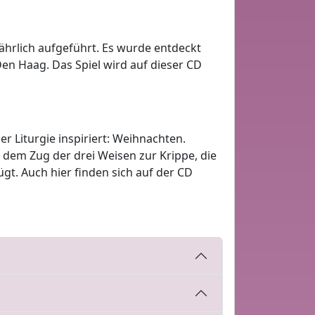
jährlich aufgeführt. Es wurde entdeckt
en Haag. Das Spiel wird auf dieser CD
er Liturgie inspiriert: Weihnachten.
 dem Zug der drei Weisen zur Krippe, die
t. Auch hier finden sich auf der CD