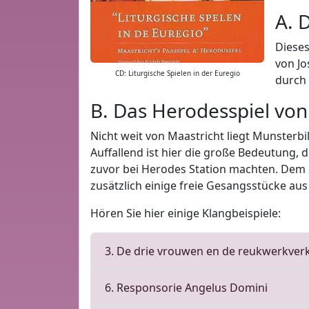
A. 
Dieses
von Jo
CD: Liturgische Spielen in der Euregio
durch 
B. Das Herodesspiel von
Nicht weit von Maastricht liegt Munsterbil
Auffallend ist hier die große Bedeutung,
zuvor bei Herodes Station machten. Dem S
zusätzlich einige freie Gesangsstücke aus
Hören Sie hier einige Klangbeispiele:
3. De drie vrouwen en de reukwerkver
6. Responsorie Angelus Domini